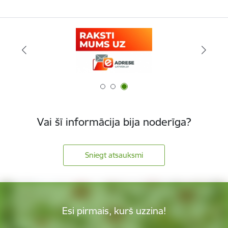
Vai šī informācija bija noderīga?
Sniegt atsauksmi
Esi pirmais, kurš uzzina!