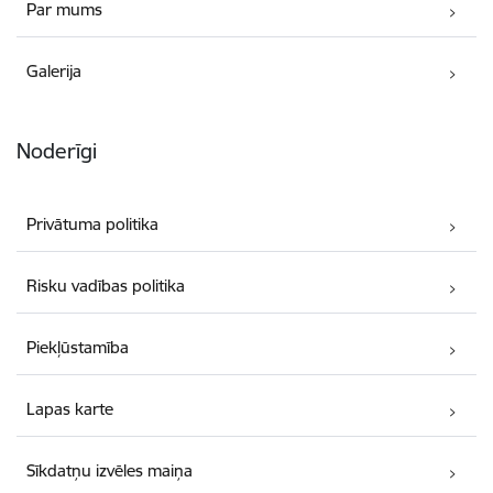
Par mums
Galerija
Noderīgi
Privātuma politika
Risku vadības politika
Piekļūstamība
Lapas karte
Sīkdatņu izvēles maiņa