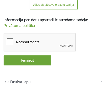
Vēlos atstāt savu e-pastu saziņai
Informācija par datu apstrādi ir atrodama sadaļā:
Privātuma politika
Drukāt lapu