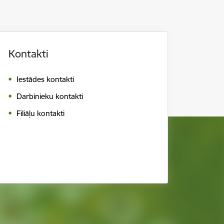
Kontakti
Iestādes kontakti
Darbinieku kontakti
Filiāļu kontakti