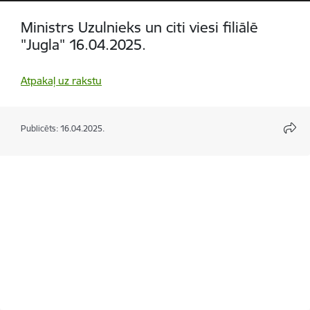
Ministrs Uzulnieks un citi viesi filiālē
"Jugla" 16.04.2025.
Atpakaļ uz rakstu
Publicēts: 16.04.2025.