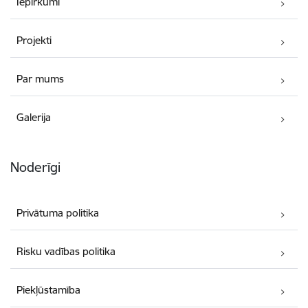
Iepirkumi
Projekti
Par mums
Galerija
Noderīgi
Privātuma politika
Risku vadības politika
Piekļūstamība