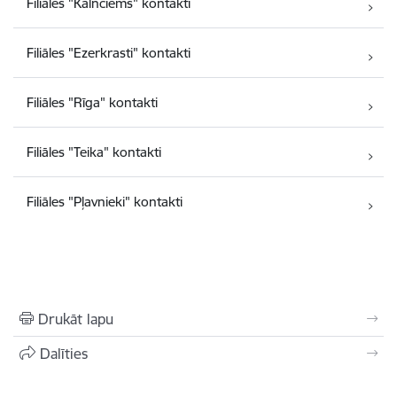
Filiāles "Kalnciems" kontakti
Filiāles "Ezerkrasti" kontakti
Filiāles "Rīga" kontakti
Filiāles "Teika" kontakti
Filiāles "Pļavnieki" kontakti
Drukāt lapu
Dalīties