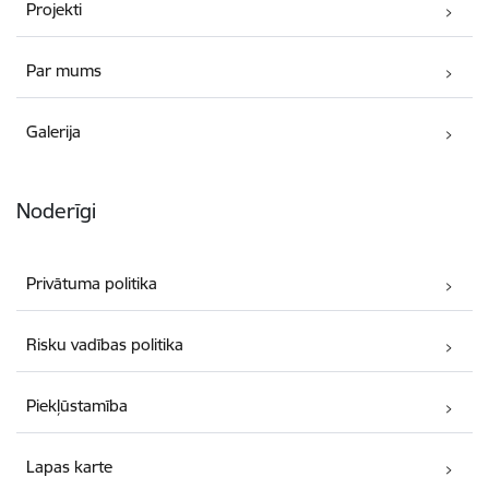
Projekti
Par mums
Galerija
Noderīgi
Privātuma politika
Risku vadības politika
Piekļūstamība
Lapas karte