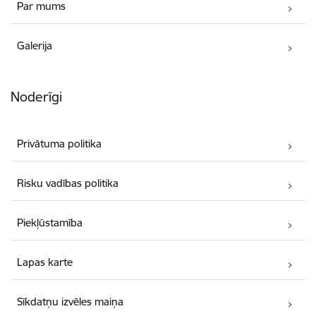
Par mums
Galerija
Noderīgi
Privātuma politika
Risku vadības politika
Piekļūstamība
Lapas karte
Sīkdatņu izvēles maiņa