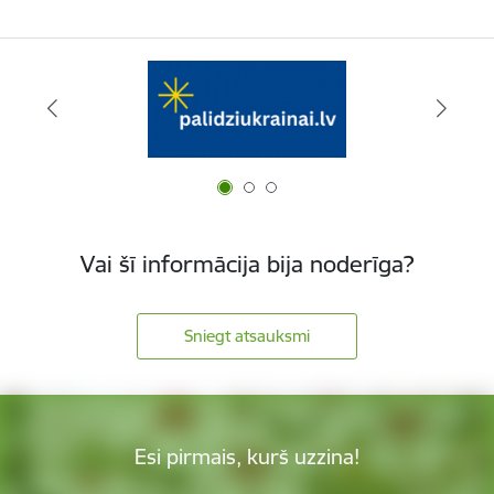
Vai šī informācija bija noderīga?
Sniegt atsauksmi
Esi pirmais, kurš uzzina!