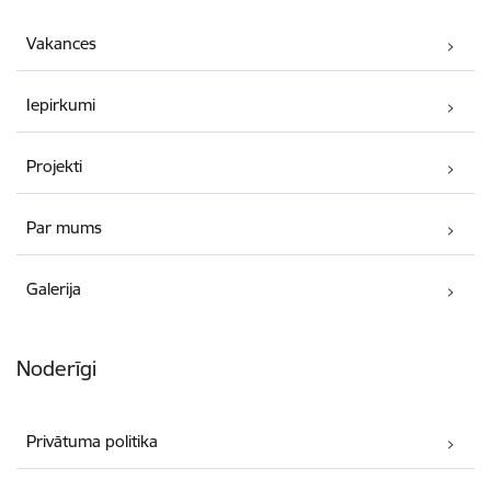
Vakances
Iepirkumi
Projekti
Par mums
Galerija
Noderīgi
Privātuma politika