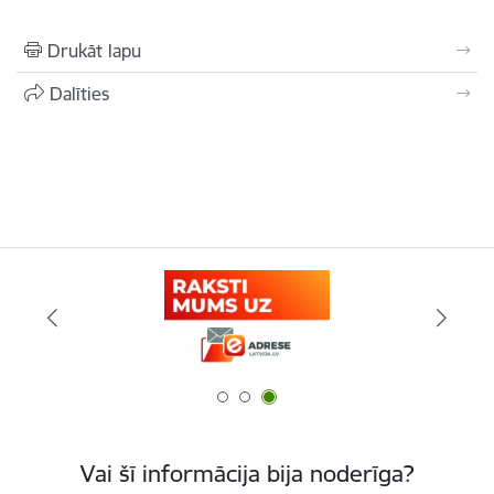
Drukāt lapu
Dalīties
Vai šī informācija bija noderīga?