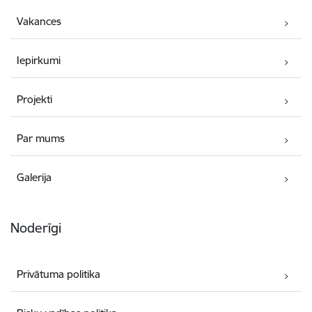
Vakances
Iepirkumi
Projekti
Par mums
Galerija
Noderīgi
Privātuma politika