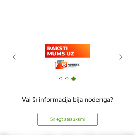
Vai šī informācija bija noderīga?
Sniegt atsauksmi