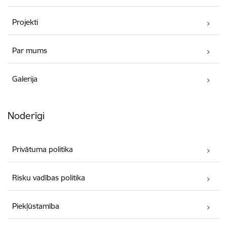
Projekti
Par mums
Galerija
Noderīgi
Privātuma politika
Risku vadības politika
Piekļūstamība