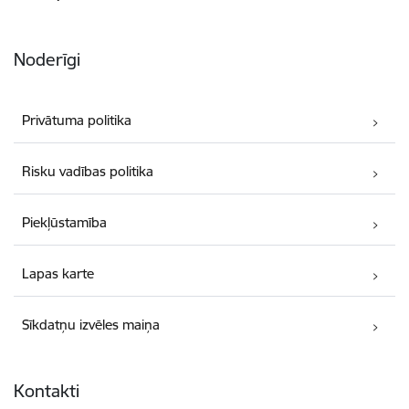
Noderīgi
Privātuma politika
Risku vadības politika
Piekļūstamība
Lapas karte
Sīkdatņu izvēles maiņa
Kontakti