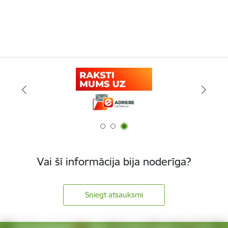
Vai šī informācija bija noderīga?
Sniegt atsauksmi