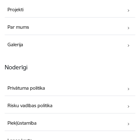
Projekti
Par mums
Galerija
Noderīgi
Privātuma politika
Risku vadības politika
Piekļūstamība