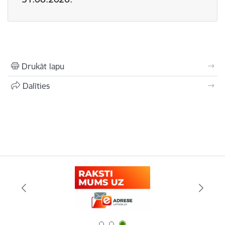
Drukāt lapu
Dalīties