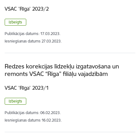
VSAC 'Rīga' 2023/2
Izbeigts
Publikācijas datums:
17.03.2023.
Iesniegšanas datums
27.03.2023.
Redzes korekcijas līdzekļu izgatavošana un
remonts VSAC “Rīga” filiāļu vajadzībām
VSAC 'Rīga' 2023/1
Izbeigts
Publikācijas datums:
06.02.2023.
Iesniegšanas datums
16.02.2023.