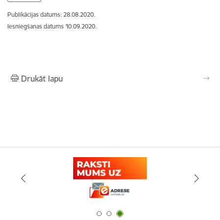
Publikācijas datums:
28.08.2020.
Iesniegšanas datums
10.09.2020.
Drukāt lapu