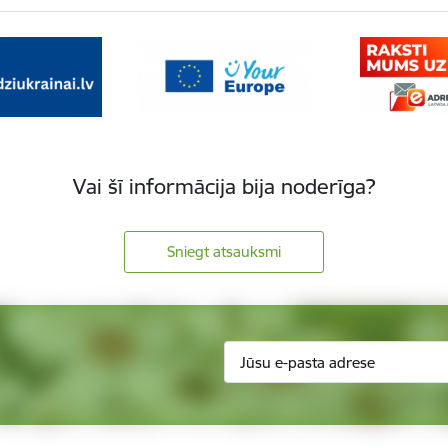
Vai šī informācija bija noderīga?
Sniegt atsauksmi